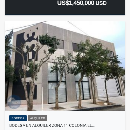
US$1,450,000
USD
BODEGA
ALQUILER
BODEGA EN ALQUILER ZONA 11 COLONIA EL…