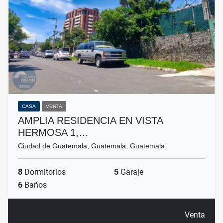
CASA
VENTA
AMPLIA RESIDENCIA EN VISTA
HERMOSA 1,…
Ciudad de Guatemala, Guatemala, Guatemala
8
Dormitorios
5
Garaje
6
Baños
Venta