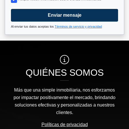
Enviar mensaje
Al enviar tus datos aceptas los
Términos de servicio y privacidad
QUIÉNES SOMOS
Más que una simple inmobiliaria, nos esforzamos
por impactar positivamente el mercado, brindando
soluciones efectivas y personalizadas a nuestros
clientes.
Políticas de privacidad