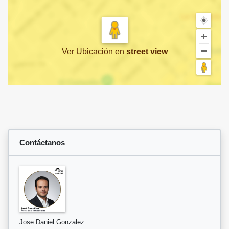
Ver Ubicación
en
street view
Contáctanos
Jose Daniel Gonzalez