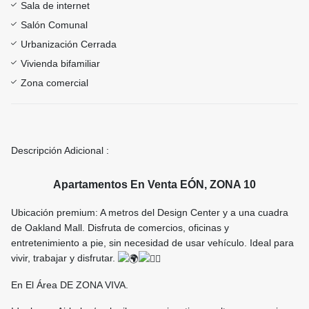
Sala de internet
Salón Comunal
Urbanización Cerrada
Vivienda bifamiliar
Zona comercial
Descripción Adicional :
Apartamentos En Venta EÓN, ZONA 10
Ubicación premium: A metros del Design Center y a una cuadra
de Oakland Mall. Disfruta de comercios, oficinas y
entretenimiento a pie, sin necesidad de usar vehículo. Ideal para
vivir, trabajar y disfrutar.
En El Área DE ZONA VIVA.