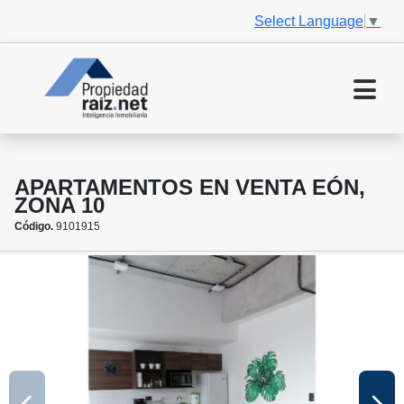
Select Language
▼
APARTAMENTOS EN VENTA EÓN,
ZONA 10
Código.
9101915