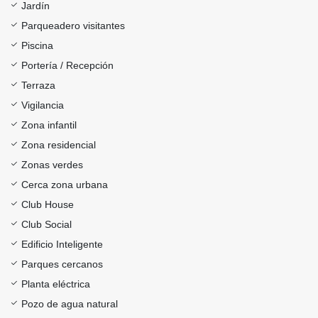
Jardín
Parqueadero visitantes
Piscina
Portería / Recepción
Terraza
Vigilancia
Zona infantil
Zona residencial
Zonas verdes
Cerca zona urbana
Club House
Club Social
Edificio Inteligente
Parques cercanos
Planta eléctrica
Pozo de agua natural