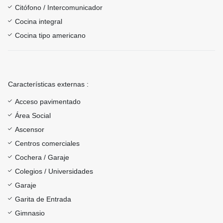
Citófono / Intercomunicador
Cocina integral
Cocina tipo americano
Características externas :
Acceso pavimentado
Área Social
Ascensor
Centros comerciales
Cochera / Garaje
Colegios / Universidades
Garaje
Garita de Entrada
Gimnasio