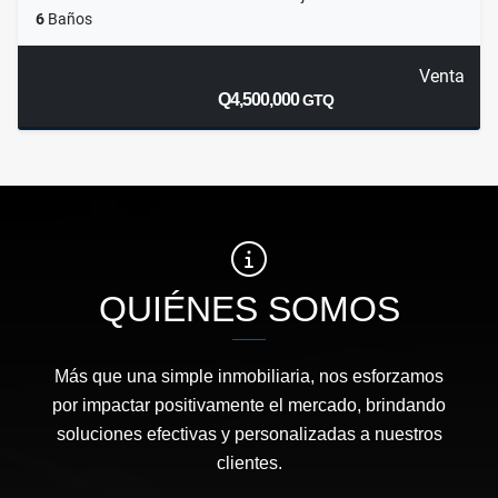
6
Baños
Venta
Q4,500,000
GTQ
QUIÉNES SOMOS
Más que una simple inmobiliaria, nos esforzamos
por impactar positivamente el mercado, brindando
soluciones efectivas y personalizadas a nuestros
clientes.