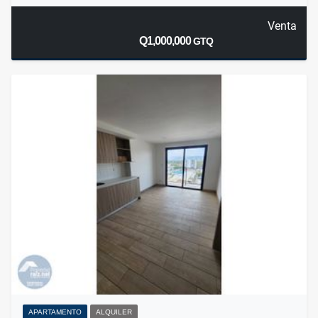
Venta
Q1,000,000
GTQ
APARTAMENTO
ALQUILER