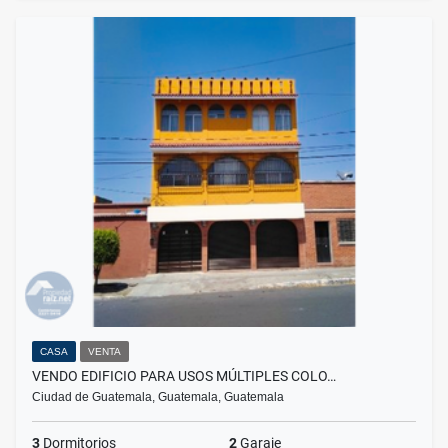
CASA
VENTA
VENDO EDIFICIO PARA USOS MÚLTIPLES COLO…
Ciudad de Guatemala, Guatemala, Guatemala
3
Dormitorios
2
Garaje