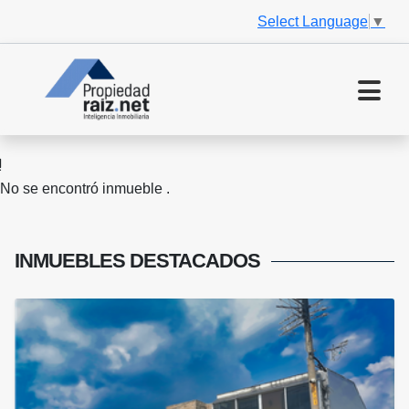
Select Language
▼
No se encontró inmueble .
INMUEBLES
DESTACADOS