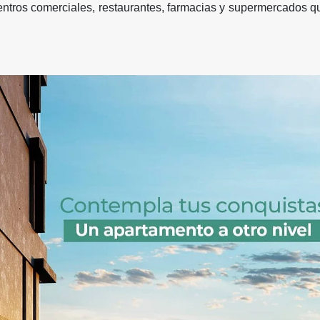
 centros comerciales, restaurantes, farmacias y supermercados q