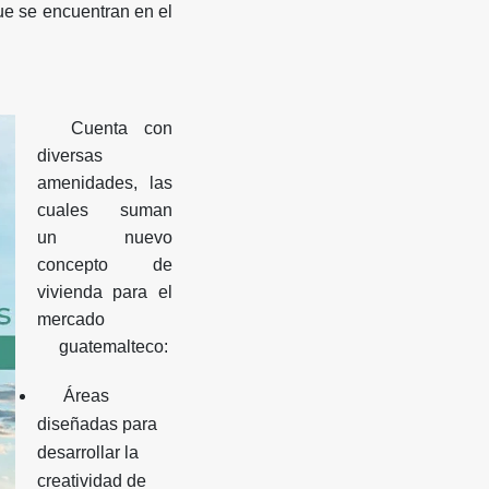
ue se encuentran en el
Cuenta con
diversas
amenidades, las
cuales suman
un nuevo
concepto de
vivienda para el
mercado
guatemalteco:
Áreas
diseñadas para
desarrollar la
creatividad de