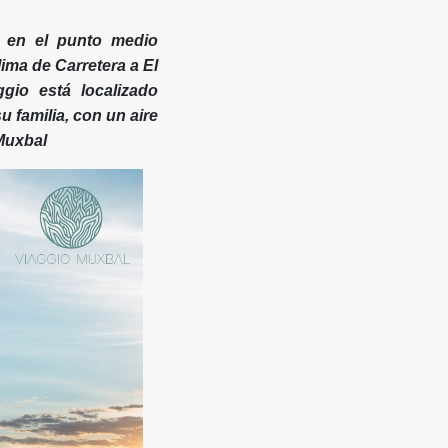
, en el punto medio
lima de Carretera a El
gio está localizado
 familia, con un aire
 Muxbal