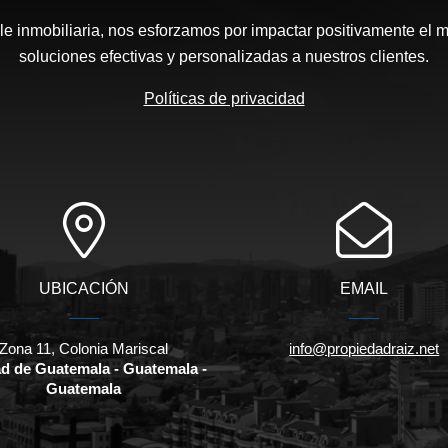
e inmobiliaria, nos esforzamos por impactar positivamente el 
soluciones efectivas y personalizadas a nuestros clientes.
Políticas de privacidad
UBICACIÓN
EMAIL
Zona 11, Colonia Mariscal
info@propiedadraiz.net
d de Guatemala - Guatemala -
Guatemala