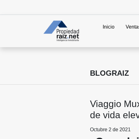
Inicio
Venta
BLOGRAIZ
Viaggio Mux
de vida ele
Octubre 2 de 2021