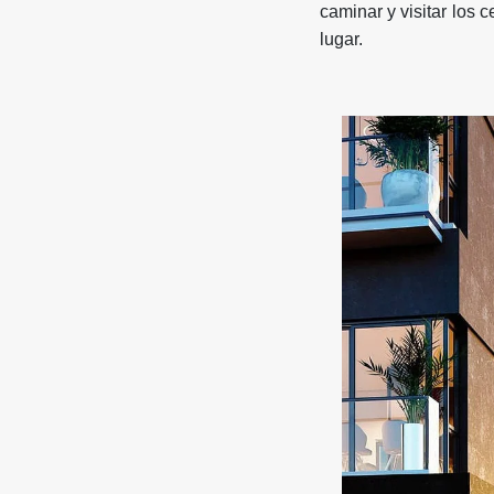
caminar y visitar los
lugar.