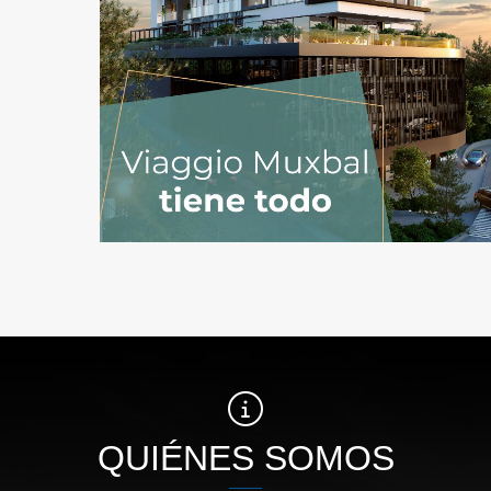
QUIÉNES SOMOS