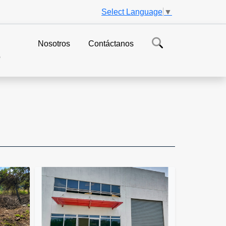
Select Language
▼
Nosotros
Contáctanos
o