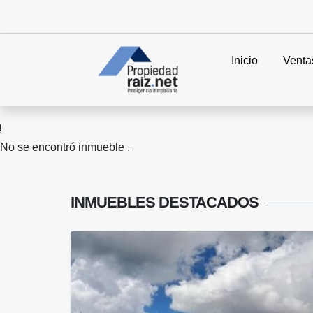
Inicio
Venta
No se encontró inmueble .
INMUEBLES
DESTACADOS