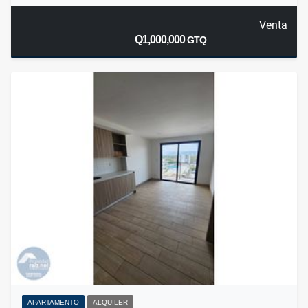
Venta
Q1,000,000
GTQ
APARTAMENTO
ALQUILER