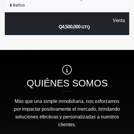
6
Baños
Venta
Q4,500,000
GTQ
QUIÉNES SOMOS
Más que una simple inmobiliaria, nos esforzamos
por impactar positivamente el mercado, brindando
soluciones efectivas y personalizadas a nuestros
clientes.