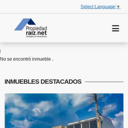
Select Language
▼
No se encontró inmueble .
INMUEBLES
DESTACADOS