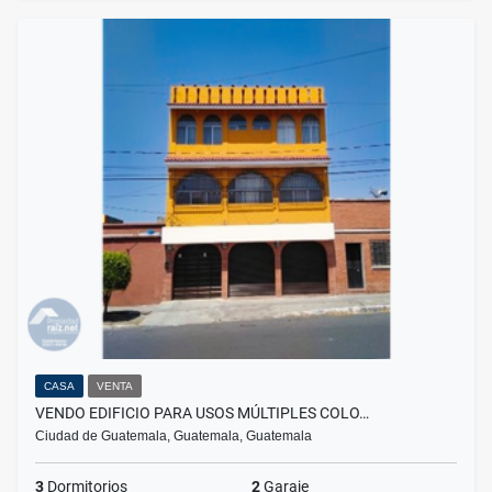
CASA
VENTA
VENDO EDIFICIO PARA USOS MÚLTIPLES COLO…
Ciudad de Guatemala, Guatemala, Guatemala
3
Dormitorios
2
Garaje