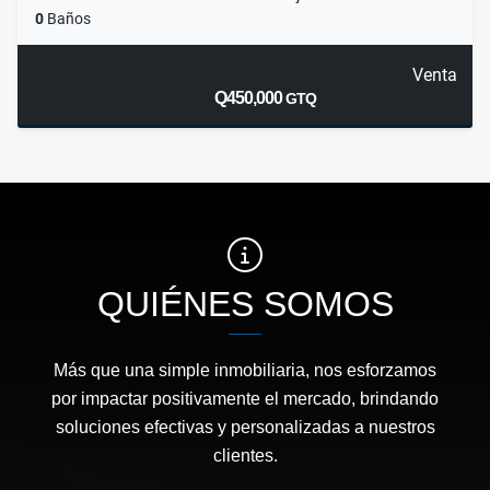
0
Baños
Venta
Q450,000
GTQ
QUIÉNES SOMOS
Más que una simple inmobiliaria, nos esforzamos
por impactar positivamente el mercado, brindando
soluciones efectivas y personalizadas a nuestros
clientes.