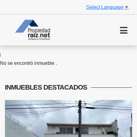
Select Language
▼
No se encontró inmueble .
INMUEBLES
DESTACADOS