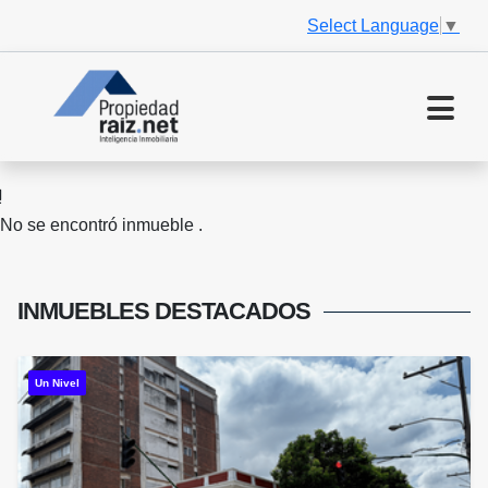
Select Language
▼
No se encontró inmueble .
INMUEBLES
DESTACADOS
Un Nivel