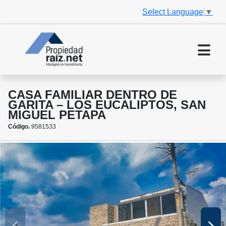
Select Language
▼
CASA FAMILIAR DENTRO DE
GARITA – LOS EUCALIPTOS, SAN
MIGUEL PETAPA
Código.
9581533