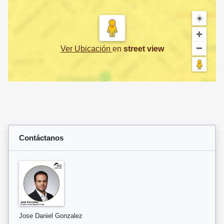
Ver Ubicación
en
street view
Contáctanos
Jose Daniel Gonzalez