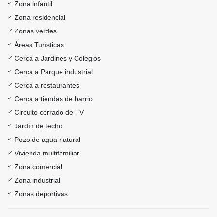
Zona infantil
Zona residencial
Zonas verdes
Áreas Turísticas
Cerca a Jardines y Colegios
Cerca a Parque industrial
Cerca a restaurantes
Cerca a tiendas de barrio
Circuito cerrado de TV
Jardín de techo
Pozo de agua natural
Vivienda multifamiliar
Zona comercial
Zona industrial
Zonas deportivas