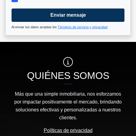
Enviar mensaje
Al enviar tus datos aceptas los
Términos de servicio y privacidad
QUIÉNES SOMOS
Más que una simple inmobiliaria, nos esforzamos
por impactar positivamente el mercado, brindando
soluciones efectivas y personalizadas a nuestros
clientes.
Políticas de privacidad