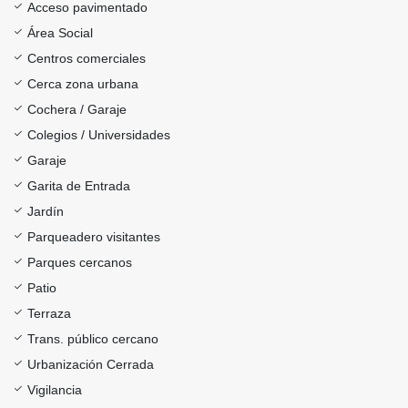
Acceso pavimentado
Área Social
Centros comerciales
Cerca zona urbana
Cochera / Garaje
Colegios / Universidades
Garaje
Garita de Entrada
Jardín
Parqueadero visitantes
Parques cercanos
Patio
Terraza
Trans. público cercano
Urbanización Cerrada
Vigilancia