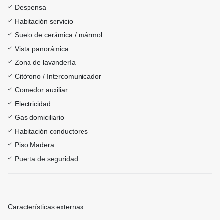
Despensa
Habitación servicio
Suelo de cerámica / mármol
Vista panorámica
Zona de lavandería
Citófono / Intercomunicador
Comedor auxiliar
Electricidad
Gas domiciliario
Habitación conductores
Piso Madera
Puerta de seguridad
Características externas :