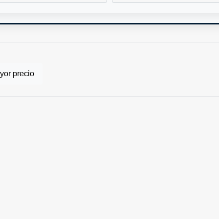
or precio