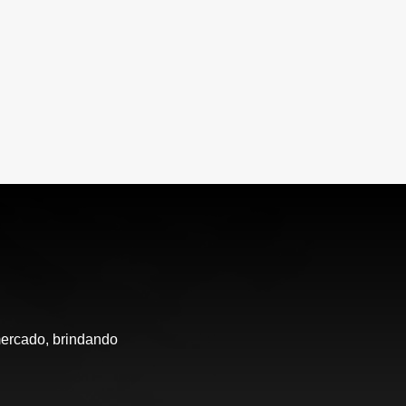
mercado, brindando