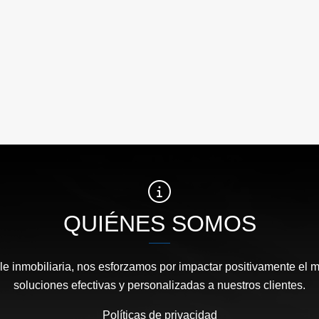
QUIÉNES SOMOS
e inmobiliaria, nos esforzamos por impactar positivamente el 
soluciones efectivas y personalizadas a nuestros clientes.
Políticas de privacidad