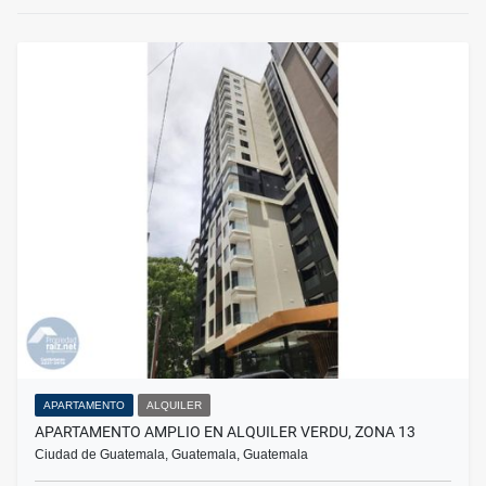
APARTAMENTO
ALQUILER
APARTAMENTO AMPLIO EN ALQUILER VERDU, ZONA 13
Ciudad de Guatemala, Guatemala, Guatemala