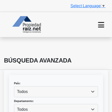
Select Language
▼
BÚSQUEDA AVANZADA
País:
Todos
Departamento:
Todos