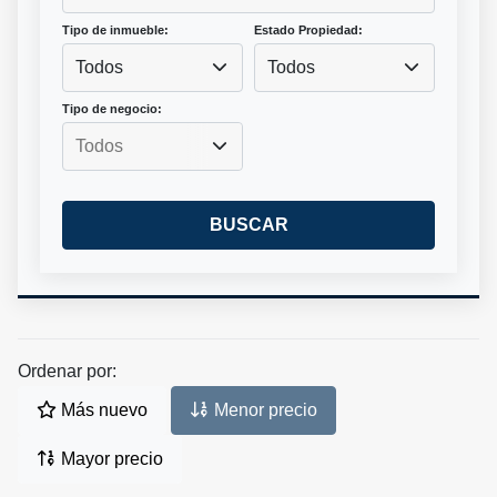
Tipo de inmueble:
Estado Propiedad:
Todos
Todos
Tipo de negocio:
BUSCAR
Ordenar por:
Más nuevo
Menor precio
Mayor precio