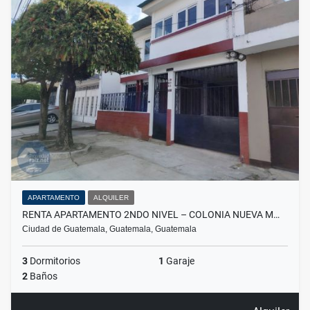
APARTAMENTO
ALQUILER
RENTA APARTAMENTO 2NDO NIVEL – COLONIA NUEVA M…
Ciudad de Guatemala, Guatemala, Guatemala
3
Dormitorios
1
Garaje
2
Baños