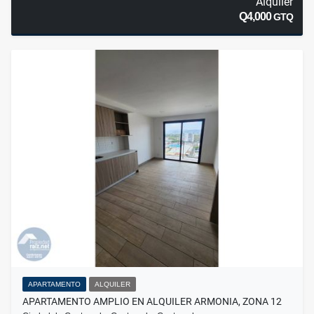
Alquiler
Q4,000
GTQ
APARTAMENTO
ALQUILER
APARTAMENTO AMPLIO EN ALQUILER ARMONIA, ZONA 12