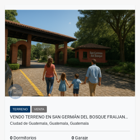
TERRENO
VENTA
VENDO TERRENO EN SAN GERMÁN DEL BOSQUE FRAIJAN…
Ciudad de Guatemala, Guatemala, Guatemala
0
Dormitorios
0
Garaje