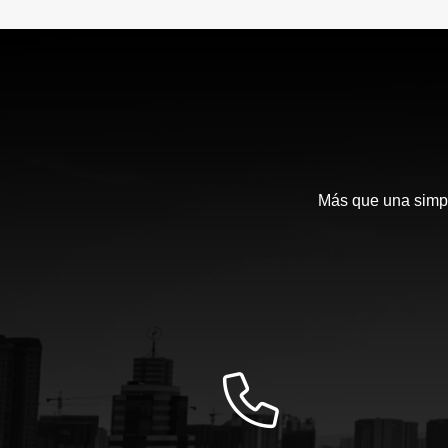
Más que una simpl