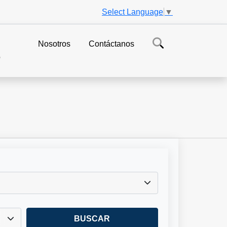
Select Language
▼
Nosotros
Contáctanos
o
BUSCAR