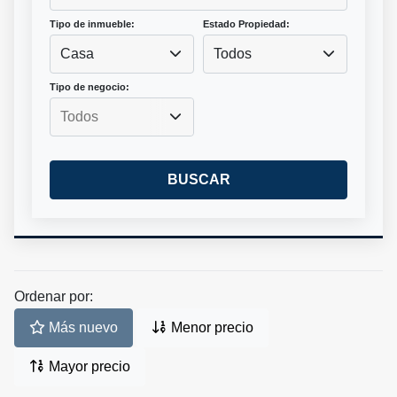
Tipo de inmueble:
Estado Propiedad:
Casa
Todos
Tipo de negocio:
BUSCAR
Ordenar por:
Más nuevo
Menor precio
Mayor precio