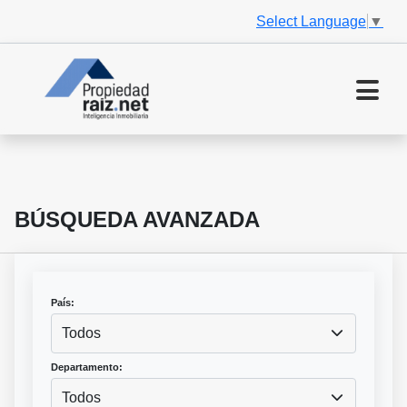
Select Language
▼
BÚSQUEDA AVANZADA
País:
Todos
Departamento:
Todos