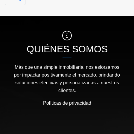
QUIÉNES SOMOS
Más que una simple inmobiliaria, nos esforzamos
por impactar positivamente el mercado, brindando
soluciones efectivas y personalizadas a nuestros
clientes.
Políticas de privacidad