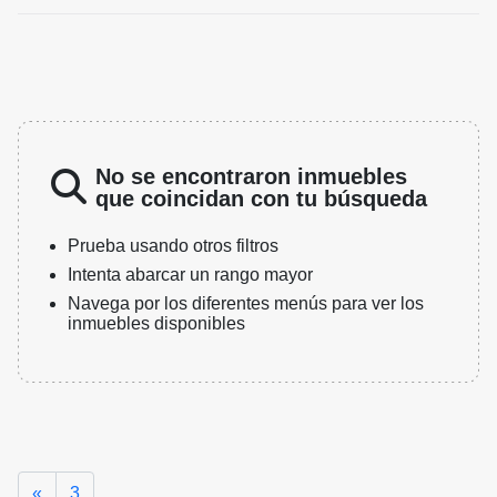
No se encontraron inmuebles
que coincidan con tu búsqueda
Prueba usando otros filtros
Intenta abarcar un rango mayor
Navega por los diferentes menús para ver los
inmuebles disponibles
Anterior
«
3