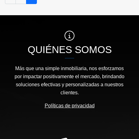
QUIÉNES SOMOS
Más que una simple inmobiliaria, nos esforzamos
por impactar positivamente el mercado, brindando
soluciones efectivas y personalizadas a nuestros
clientes.
Políticas de privacidad