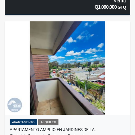
Venta
Q1,090,000
GTQ
APARTAMENTO
ALQUILER
APARTAMENTO AMPLIO EN JARDINES DE LA…