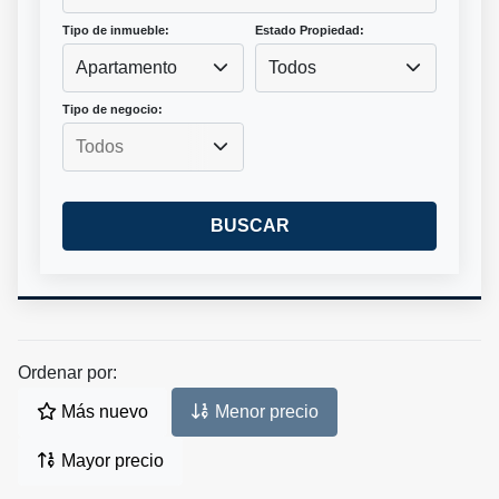
Tipo de inmueble:
Estado Propiedad:
Apartamento
Todos
Tipo de negocio:
BUSCAR
Ordenar por:
Más nuevo
Menor precio
Mayor precio