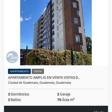
APARTAMENTO
VENTA
APARTAMENTO AMPLIO EN VENTA VISTAS D…
Ciudad de Guatemala, Guatemala, Guatemala
3
Dormitorios
2
Garaje
2
2
Baños
70
Área m