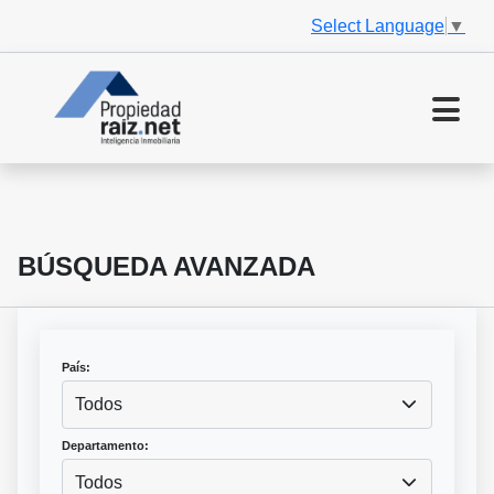
Select Language
▼
BÚSQUEDA AVANZADA
País:
Todos
Departamento:
Todos