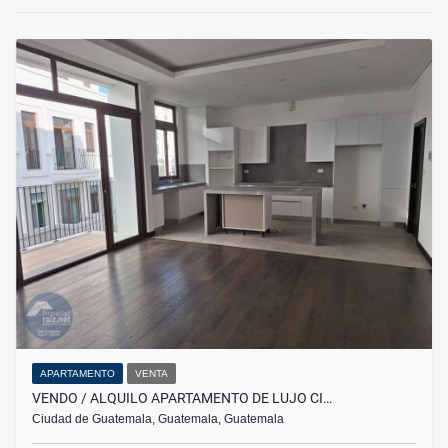
APARTAMENTO
VENTA
VENDO / ALQUILO APARTAMENTO DE LUJO CI…
Ciudad de Guatemala, Guatemala, Guatemala