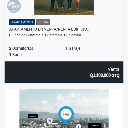
APARTAMENTO
VENTA
APARTAMENTO EN VENTA/RENTA EDIFICIO…
Ciudad de Guatemala, Guatemala, Guatemala
2
Dormitorios
1
Garaje
1
Baño
Venta
Q1,100,000
GTQ