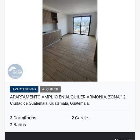
APARTAMENTO
ALQUILER
APARTAMENTO AMPLIO EN ALQUILER ARMONIA, ZONA 12
Ciudad de Guatemala, Guatemala, Guatemala
3
Dormitorios
2
Garaje
2
Baños