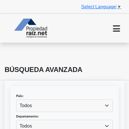
Select Language
▼
BÚSQUEDA AVANZADA
País:
Todos
Departamento:
Todos