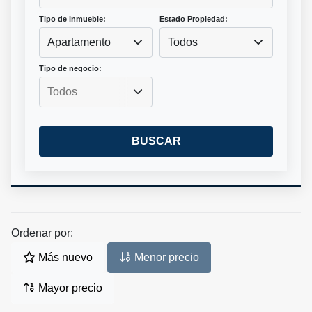
Tipo de inmueble:
Estado Propiedad:
Apartamento
Todos
Tipo de negocio:
BUSCAR
Ordenar por:
Más nuevo
Menor precio
Mayor precio