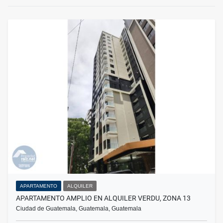
APARTAMENTO
ALQUILER
APARTAMENTO AMPLIO EN ALQUILER VERDU, ZONA 13
Ciudad de Guatemala, Guatemala, Guatemala