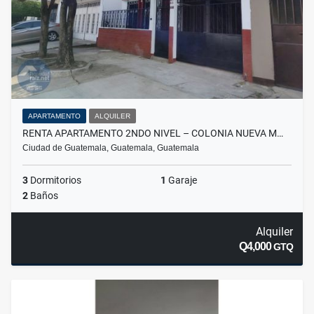
APARTAMENTO
ALQUILER
RENTA APARTAMENTO 2NDO NIVEL – COLONIA NUEVA M…
Ciudad de Guatemala, Guatemala, Guatemala
3
Dormitorios
1
Garaje
2
Baños
Alquiler
Q4,000
GTQ