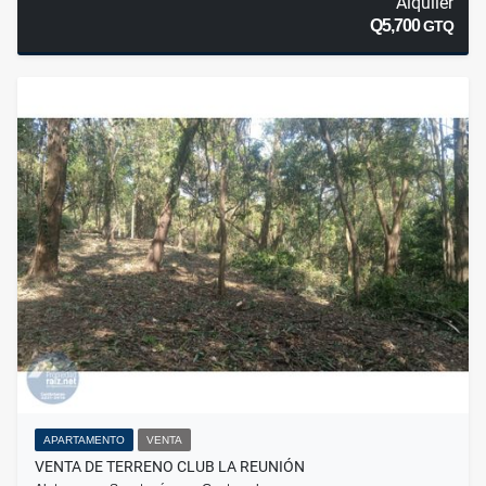
Alquiler
Q5,700
GTQ
APARTAMENTO
VENTA
VENTA DE TERRENO CLUB LA REUNIÓN